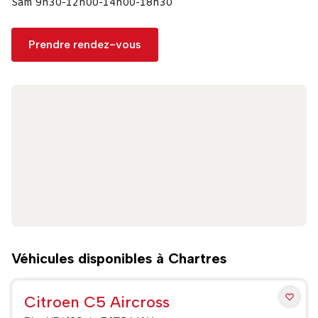
Sam 9h30-12h00-14h00-18h30
Prendre rendez-vous
Véhicules disponibles à Chartres
Citroen C5 Aircross