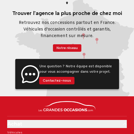
Trouver l'agence la plus proche de chez moi
Retrouvez nos concessions partout en France.
Véhicules d'occasion contrôlés et garantis,
financement sur mesure.
Notre réseau
Une question ? Notre équipe est disponible
pour vous accompagner dans votre projet.
Contactez-nous
Achat
Véhicules