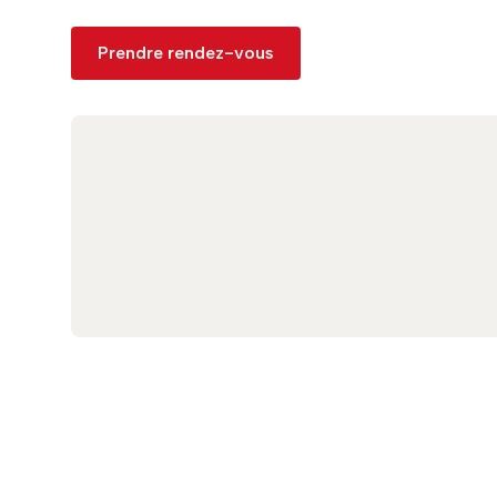
Prendre rendez-vous