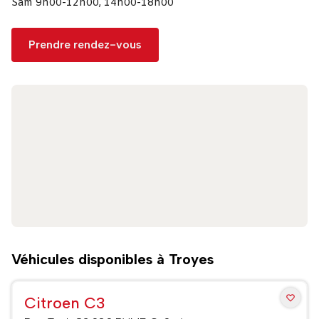
Sam 9h00-12h00, 14h00-18h00
Prendre rendez-vous
Véhicules disponibles à Troyes
Citroen C3