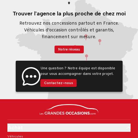
Trouver l'agence la plus proche de chez moi
Retrouvez nos concessions partout en France.
Véhicules d'occasion contrôlés et garantis,
financement sur mesure.
Notre réseau
Une question ? Notre équipe est disponible
pour vous accompagner dans votre projet.
Contactez-nous
Achat
Véhicules