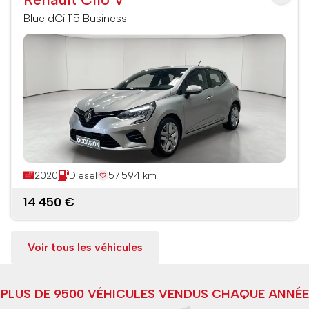
Blue dCi 115 Business
2020
Diesel
57 594 km
14 450 €
Voir tous les véhicules
PLUS DE 9500 VÉHICULES VENDUS CHAQUE ANNÉE