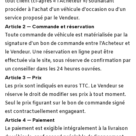
tout client (ci-après « l'Acheteur ») souhaitant
procéder à l'achat d'un véhicule d'occasion ou d'un
service proposé par le Vendeur.
Article 2 — Commande et réservation
Toute commande de véhicule est matérialisée par la
signature d'un bon de commande entre l'Acheteur et
le Vendeur. Une réservation en ligne peut être
effectuée via le site, sous réserve de confirmation par
un conseiller dans les 24 heures ouvrées.
Article 3 — Prix
Les prix sont indiqués en euros TTC. Le Vendeur se
réserve le droit de modifier ses prix à tout moment.
Seul le prix figurant sur le bon de commande signé
est contractuellement engageant.
Article 4 — Paiement
Le paiement est exigible intégralement à la livraison