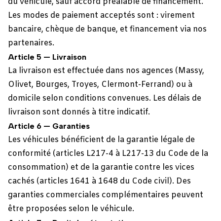
du véhicule, sauf accord préalable de financement.
Les modes de paiement acceptés sont : virement
bancaire, chèque de banque, et financement via nos
partenaires.
Article 5 — Livraison
La livraison est effectuée dans nos agences (Massy,
Olivet, Bourges, Troyes, Clermont-Ferrand) ou à
domicile selon conditions convenues. Les délais de
livraison sont donnés à titre indicatif.
Article 6 — Garanties
Les véhicules bénéficient de la garantie légale de
conformité (articles L217-4 à L217-13 du Code de la
consommation) et de la garantie contre les vices
cachés (articles 1641 à 1648 du Code civil). Des
garanties commerciales complémentaires peuvent
être proposées selon le véhicule.