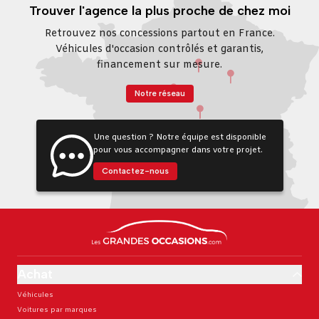
Trouver l'agence la plus proche de chez moi
Retrouvez nos concessions partout en France.
Véhicules d'occasion contrôlés et garantis,
financement sur mesure.
Notre réseau
Une question ? Notre équipe est disponible
pour vous accompagner dans votre projet.
Contactez-nous
Achat
Véhicules
Voitures par marques