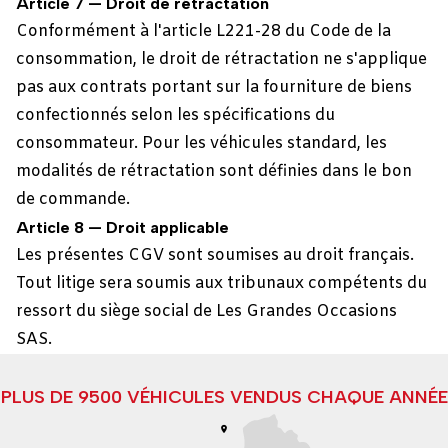
Article 7 — Droit de rétractation
Conformément à l'article L221-28 du Code de la
consommation, le droit de rétractation ne s'applique
pas aux contrats portant sur la fourniture de biens
confectionnés selon les spécifications du
consommateur. Pour les véhicules standard, les
modalités de rétractation sont définies dans le bon
de commande.
Article 8 — Droit applicable
Les présentes CGV sont soumises au droit français.
Tout litige sera soumis aux tribunaux compétents du
ressort du siège social de Les Grandes Occasions
SAS.
PLUS DE 9500 VÉHICULES VENDUS CHAQUE ANNÉE