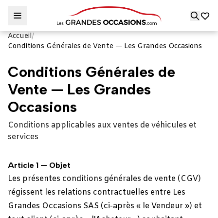
Accueil
/
Conditions Générales de Vente — Les Grandes Occasions
Conditions Générales de
Vente — Les Grandes
Occasions
Conditions applicables aux ventes de véhicules et
services
Article 1 — Objet
Les présentes conditions générales de vente (CGV)
régissent les relations contractuelles entre Les
Grandes Occasions SAS (ci-après « le Vendeur ») et