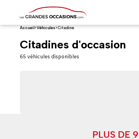
Accueil
>
Véhicules
>
Citadine
Citadines d'occasion
65 véhicules disponibles
PLUS DE 