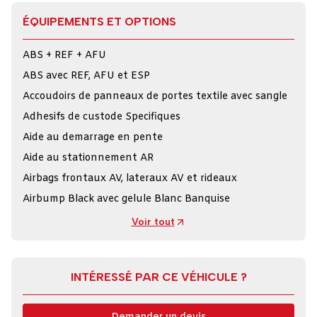
ÉQUIPEMENTS ET OPTIONS
ABS + REF + AFU
ABS avec REF, AFU et ESP
Accoudoirs de panneaux de portes textile avec sangle
Adhesifs de custode Specifiques
Aide au demarrage en pente
Aide au stationnement AR
Airbags frontaux AV, lateraux AV et rideaux
Airbump Black avec gelule Blanc Banquise
Voir tout
INTÉRESSÉ PAR CE VÉHICULE ?