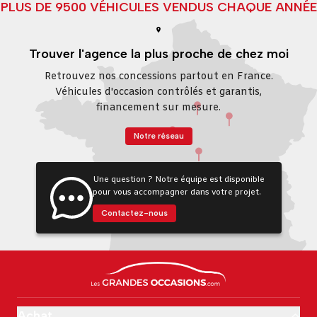
PLUS DE 9500 VÉHICULES VENDUS CHAQUE ANNÉE
Trouver l'agence la plus proche de chez moi
Retrouvez nos concessions partout en France.
Véhicules d'occasion contrôlés et garantis,
financement sur mesure.
Notre réseau
Une question ? Notre équipe est disponible
pour vous accompagner dans votre projet.
Contactez-nous
Achat