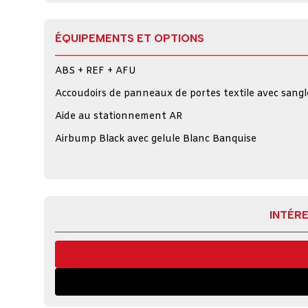
ÉQUIPEMENTS ET OPTIONS
ABS + REF + AFU
Accoudoirs de panneaux de portes textile avec sangl
Aide au stationnement AR
Airbump Black avec gelule Blanc Banquise
INTÉRE