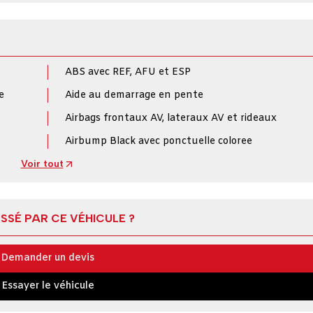
ABS avec REF, AFU et ESP
e
Aide au demarrage en pente
Airbags frontaux AV, lateraux AV et rideaux
Airbump Black avec ponctuelle coloree
Voir tout
SSÉ PAR CE VÉHICULE ?
Demander un devis
Essayer le véhicule