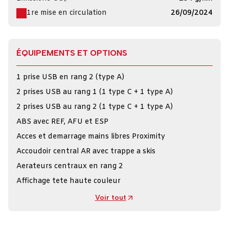
1re mise en circulation
26/09/2024
ÉQUIPEMENTS ET OPTIONS
1 prise USB en rang 2 (type A)
2 prises USB au rang 1 (1 type C + 1 type A)
2 prises USB au rang 2 (1 type C + 1 type A)
ABS avec REF, AFU et ESP
Acces et demarrage mains libres Proximity
Accoudoir central AR avec trappe a skis
Aerateurs centraux en rang 2
Affichage tete haute couleur
Voir tout