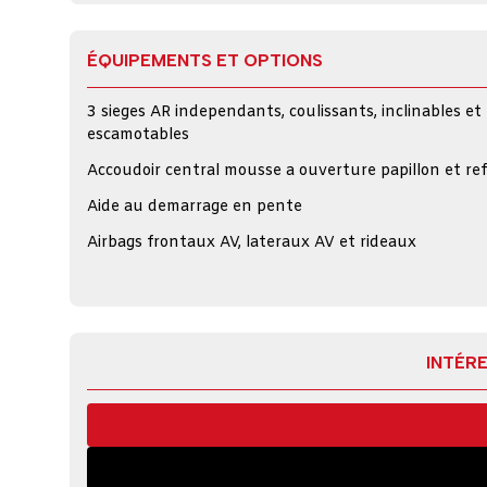
ÉQUIPEMENTS ET OPTIONS
3 sieges AR independants, coulissants, inclinables et
escamotables
Accoudoir central mousse a ouverture papillon et ref
Aide au demarrage en pente
Airbags frontaux AV, lateraux AV et rideaux
INTÉRE