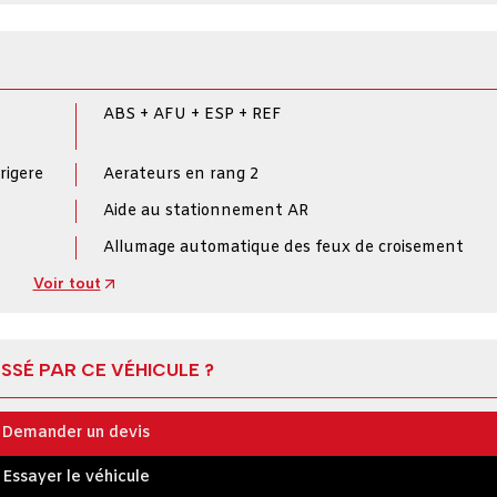
ABS + AFU + ESP + REF
rigere
Aerateurs en rang 2
Aide au stationnement AR
Allumage automatique des feux de croisement
Voir tout
SSÉ PAR CE VÉHICULE ?
Demander un devis
Essayer le véhicule