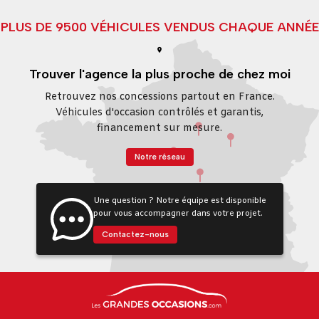
PLUS DE 9500 VÉHICULES VENDUS CHAQUE ANNÉE
Trouver l'agence la plus proche de chez moi
Retrouvez nos concessions partout en France.
Véhicules d'occasion contrôlés et garantis,
financement sur mesure.
Notre réseau
Une question ? Notre équipe est disponible
pour vous accompagner dans votre projet.
Contactez-nous