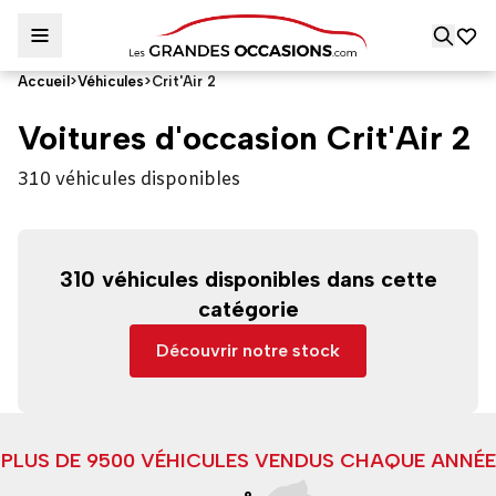
Accueil
>
Véhicules
>
Crit'Air 2
Voitures d'occasion Crit'Air 2
310 véhicules disponibles
310 véhicules disponibles dans cette
catégorie
Découvrir notre stock
PLUS DE 9500 VÉHICULES VENDUS CHAQUE ANNÉE