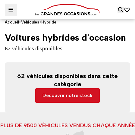
Accueil
>
Véhicules
>
Hybride
Voitures hybrides d'occasion
62 véhicules disponibles
62 véhicules disponibles dans cette
catégorie
Découvrir notre stock
PLUS DE 9500 VÉHICULES VENDUS CHAQUE ANNÉE