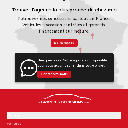
Trouver l'agence la plus proche de chez moi
Retrouvez nos concessions partout en France.
Véhicules d'occasion contrôlés et garantis,
financement sur mesure.
Notre réseau
Une question ? Notre équipe est disponible
pour vous accompagner dans votre projet.
Contactez-nous
Achat
Véhicules