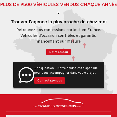
PLUS DE 9500 VÉHICULES VENDUS CHAQUE ANNÉE
Trouver l'agence la plus proche de chez moi
Retrouvez nos concessions partout en France.
Véhicules d'occasion contrôlés et garantis,
financement sur mesure.
Notre réseau
Une question ? Notre équipe est disponible
pour vous accompagner dans votre projet.
Contactez-nous