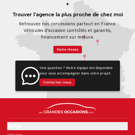
Trouver l'agence la plus proche de chez moi
Retrouvez nos concessions partout en France.
Véhicules d'occasion contrôlés et garantis,
financement sur mesure.
Notre réseau
Une question ? Notre équipe est disponible
pour vous accompagner dans votre projet.
Contactez-nous
Achat
Véhicules