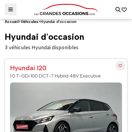
Accueil
>
Véhicules
>
Hyundai d'occasion
Hyundai d'occasion
3 véhicules Hyundai disponibles
Hyundai I20
1.0 T-GDi 100 DCT-7 Hybrid 48V Executive