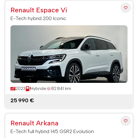
Renault Espace Vi
E-Tech hybrid 200 Iconic
2023
Hybride
82 841 km
25 990 €
Renault Arkana
E-Tech full hybrid 145 GSR2 Evolution