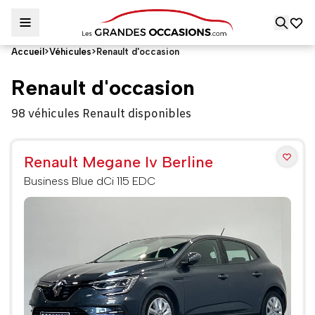
Accueil
>
Véhicules
>
Renault d'occasion
Renault d'occasion
98 véhicules Renault disponibles
Renault Megane Iv Berline
Business Blue dCi 115 EDC