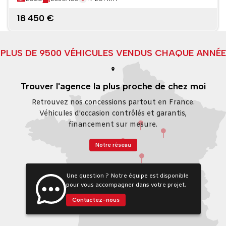
18 450 €
PLUS DE 9500 VÉHICULES VENDUS CHAQUE ANNÉE
Trouver l'agence la plus proche de chez moi
Retrouvez nos concessions partout en France.
Véhicules d'occasion contrôlés et garantis,
financement sur mesure.
Notre réseau
Une question ? Notre équipe est disponible
pour vous accompagner dans votre projet.
Contactez-nous