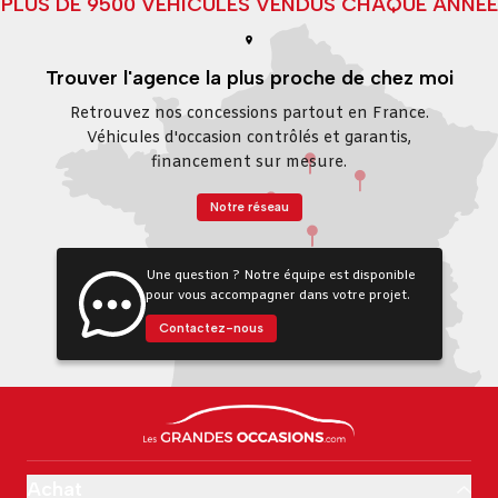
PLUS DE 9500 VÉHICULES VENDUS CHAQUE ANNÉE
Trouver l'agence la plus proche de chez moi
Retrouvez nos concessions partout en France.
Véhicules d'occasion contrôlés et garantis,
financement sur mesure.
Notre réseau
Une question ? Notre équipe est disponible
pour vous accompagner dans votre projet.
Contactez-nous
Achat