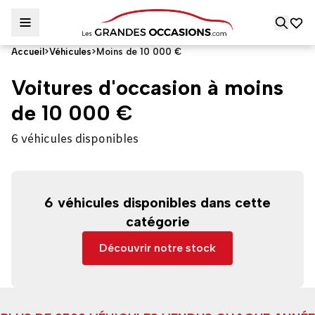
Accueil
>
Véhicules
>
Moins de 10 000 €
Voitures d'occasion à moins
de 10 000 €
6 véhicules disponibles
6 véhicules disponibles dans cette
catégorie
Découvrir notre stock