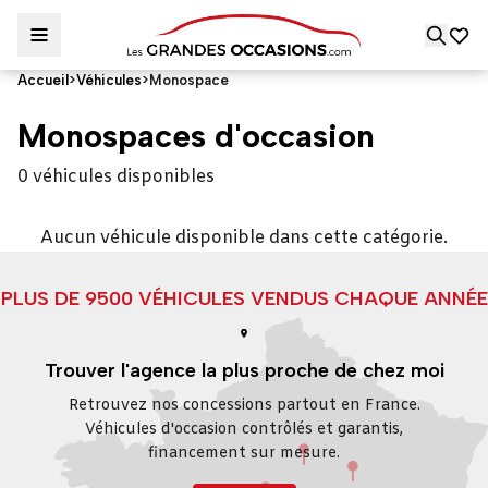
Accueil
>
Véhicules
>
Monospace
Monospaces d'occasion
0 véhicules disponibles
Aucun véhicule disponible dans cette catégorie.
PLUS DE 9500 VÉHICULES VENDUS CHAQUE ANNÉE
Trouver l'agence la plus proche de chez moi
Retrouvez nos concessions partout en France.
Véhicules d'occasion contrôlés et garantis,
financement sur mesure.