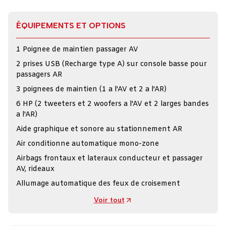
ÉQUIPEMENTS ET OPTIONS
1 Poignee de maintien passager AV
2 prises USB (Recharge type A) sur console basse pour
passagers AR
3 poignees de maintien (1 a l'AV et 2 a l'AR)
6 HP (2 tweeters et 2 woofers a l'AV et 2 larges bandes
a l'AR)
Aide graphique et sonore au stationnement AR
Air conditionne automatique mono-zone
Airbags frontaux et lateraux conducteur et passager
AV, rideaux
Allumage automatique des feux de croisement
Voir tout