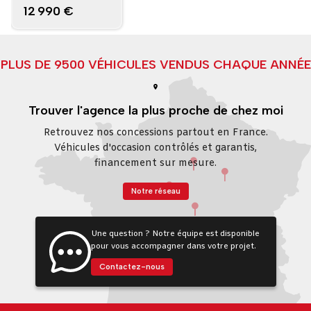
12 990 €
PLUS DE 9500 VÉHICULES VENDUS CHAQUE ANNÉE
Trouver l'agence la plus proche de chez moi
Retrouvez nos concessions partout en France.
Véhicules d'occasion contrôlés et garantis,
financement sur mesure.
Notre réseau
Une question ? Notre équipe est disponible
pour vous accompagner dans votre projet.
Contactez-nous