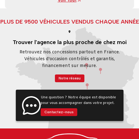
Voir tout
PLUS DE 9500 VÉHICULES VENDUS CHAQUE ANNÉE
Trouver l'agence la plus proche de chez moi
Retrouvez nos concessions partout en France.
Véhicules d'occasion contrôlés et garantis,
financement sur mesure.
Notre réseau
Une question ? Notre équipe est disponible
pour vous accompagner dans votre projet.
Contactez-nous