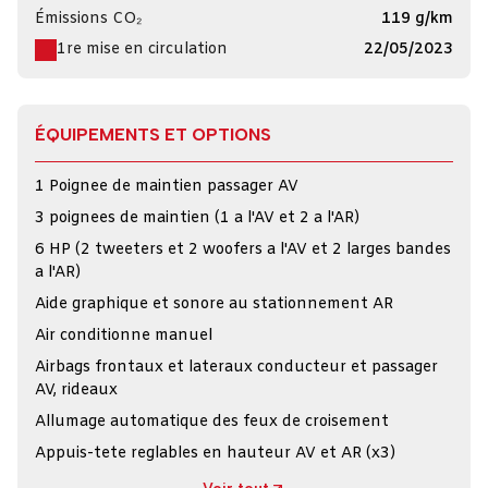
Émissions CO₂
119 g/km
1re mise en circulation
22/05/2023
ÉQUIPEMENTS ET OPTIONS
1 Poignee de maintien passager AV
3 poignees de maintien (1 a l'AV et 2 a l'AR)
6 HP (2 tweeters et 2 woofers a l'AV et 2 larges bandes
a l'AR)
Aide graphique et sonore au stationnement AR
Air conditionne manuel
Airbags frontaux et lateraux conducteur et passager
AV, rideaux
Allumage automatique des feux de croisement
Appuis-tete reglables en hauteur AV et AR (x3)