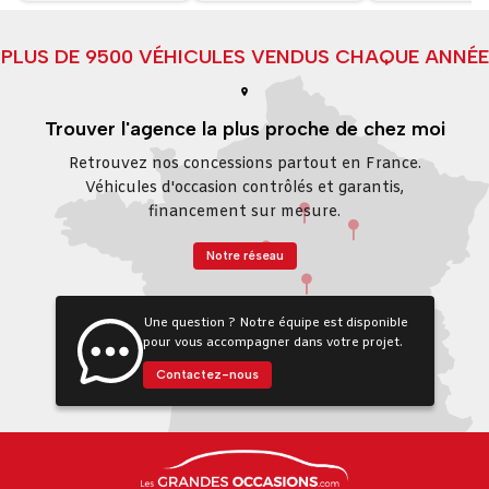
PLUS DE 9500 VÉHICULES VENDUS CHAQUE ANNÉE
Trouver l'agence la plus proche de chez moi
Retrouvez nos concessions partout en France.
Véhicules d'occasion contrôlés et garantis,
financement sur mesure.
Notre réseau
Une question ? Notre équipe est disponible
pour vous accompagner dans votre projet.
Contactez-nous