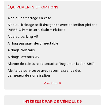
ÉQUIPEMENTS ET OPTIONS
Aide au demarrage en cote
Aide au freinage actif d'urgence avec detection pietons
(AEBS City + Inter Urbain + Pieton)
Aide au parking AR
Airbag passager deconnectable
Airbags frontaux
Airbags lateraux AV
Alarme de ceinture de securite (Reglementation SBR)
Alerte de survitesse avec reconnaissance des
panneaux de signalisation
Voir tout
INTÉRESSÉ PAR CE VÉHICULE ?