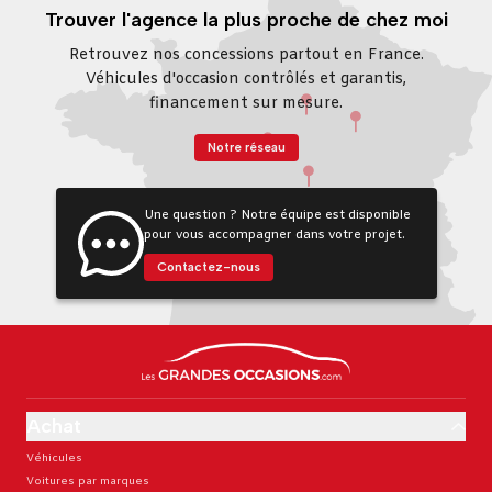
Trouver l'agence la plus proche de chez moi
Retrouvez nos concessions partout en France.
Véhicules d'occasion contrôlés et garantis,
financement sur mesure.
Notre réseau
Une question ? Notre équipe est disponible
pour vous accompagner dans votre projet.
Contactez-nous
Achat
Véhicules
Voitures par marques