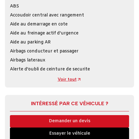
ABS
Accoudoir central avec rangement
Aide au demarrage en cote
Aide au freinage actif d'urgence
Aide au parking AR
Airbags conducteur et passager
Airbags lateraux
Alerte d'oubli de ceinture de securite
Voir tout
INTÉRESSÉ PAR CE VÉHICULE ?
Demander un devis
Essayer le véhicule