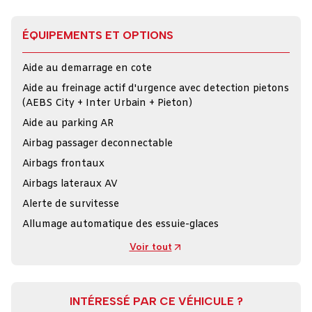
ÉQUIPEMENTS ET OPTIONS
Aide au demarrage en cote
Aide au freinage actif d'urgence avec detection pietons
(AEBS City + Inter Urbain + Pieton)
Aide au parking AR
Airbag passager deconnectable
Airbags frontaux
Airbags lateraux AV
Alerte de survitesse
Allumage automatique des essuie-glaces
Voir tout
INTÉRESSÉ PAR CE VÉHICULE ?