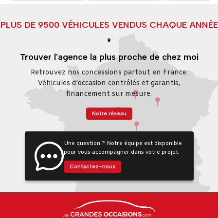
PLUS DE 9500 VÉHICULES VENDUS CHAQUE ANNÉE
Trouver l'agence la plus proche de chez moi
Retrouvez nos concessions partout en France.
Véhicules d'occasion contrôlés et garantis,
financement sur mesure.
Notre réseau
Une question ? Notre équipe est disponible
pour vous accompagner dans votre projet.
Contactez-nous