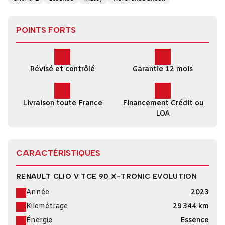
POINTS FORTS
Révisé et contrôlé
Garantie 12 mois
Livraison toute France
Financement Crédit ou
LOA
CARACTÉRISTIQUES
RENAULT CLIO V TCE 90 X-TRONIC EVOLUTION
Année
2023
Kilométrage
29 344 km
Énergie
Essence