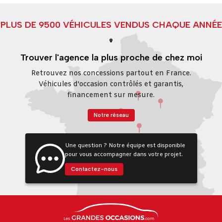
PLUS DE 9500 VÉHICULES VENDUS CHAQUE ANNÉE
Trouver l'agence la plus proche de chez moi
Retrouvez nos concessions partout en France.
Véhicules d'occasion contrôlés et garantis,
financement sur mesure.
Notre réseau
Une question ? Notre équipe est disponible
pour vous accompagner dans votre projet.
Contactez-nous