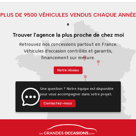
PLUS DE 9500 VÉHICULES VENDUS CHAQUE ANNÉE
Trouver l'agence la plus proche de chez moi
Retrouvez nos concessions partout en France.
Véhicules d'occasion contrôlés et garantis,
financement sur mesure.
Notre réseau
Une question ? Notre équipe est disponible
pour vous accompagner dans votre projet.
Contactez-nous