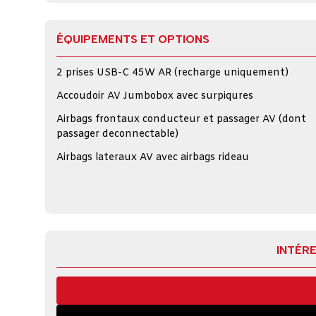
ÉQUIPEMENTS ET OPTIONS
2 prises USB-C 45W AR (recharge uniquement)
Accoudoir AV Jumbobox avec surpiqures
Airbags frontaux conducteur et passager AV (dont
passager deconnectable)
Airbags lateraux AV avec airbags rideau
INTÉRE