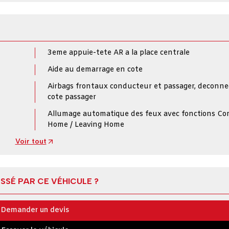
3eme appuie-tete AR a la place centrale
Aide au demarrage en cote
Airbags frontaux conducteur et passager, deconne
cote passager
Allumage automatique des feux avec fonctions Co
Home / Leaving Home
Voir tout
SSÉ PAR CE VÉHICULE ?
Demander un devis