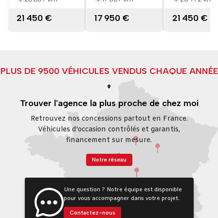
21 450 €
17 950 €
21 450 €
PLUS DE 9500 VÉHICULES VENDUS CHAQUE ANNÉE
Trouver l'agence la plus proche de chez moi
Retrouvez nos concessions partout en France.
Véhicules d'occasion contrôlés et garantis,
financement sur mesure.
Notre réseau
Une question ? Notre équipe est disponible
pour vous accompagner dans votre projet.
Contactez-nous