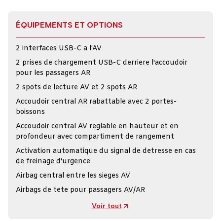
ÉQUIPEMENTS ET OPTIONS
2 interfaces USB-C a l'AV
2 prises de chargement USB-C derriere l'accoudoir
pour les passagers AR
2 spots de lecture AV et 2 spots AR
Accoudoir central AR rabattable avec 2 portes-
boissons
Accoudoir central AV reglable en hauteur et en
profondeur avec compartiment de rangement
Activation automatique du signal de detresse en cas
de freinage d'urgence
Airbag central entre les sieges AV
Airbags de tete pour passagers AV/AR
Voir tout